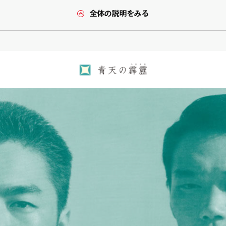
全体の説明をみる