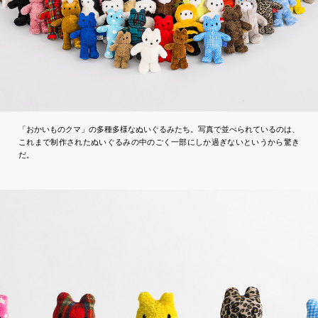
「おかいものクマ」の多種多様なぬいぐるみたち。写真で並べられているのは、
これまで制作されたぬいぐるみの中のごく一部にしか過ぎないというから驚き
だ。