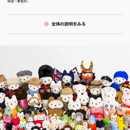
崎俊一事務所）
全体の説明をみる