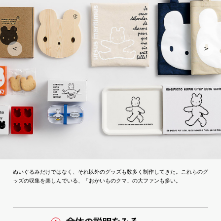
ぬいぐるみだけではなく、それ以外のグッズも数多く制作してきた。これらのグ
ッズの収集を楽しんでいる、「おかいものクマ」の大ファンも多い。