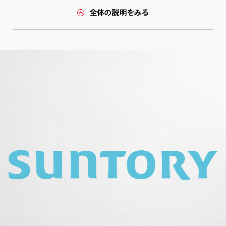
全体の説明をみる