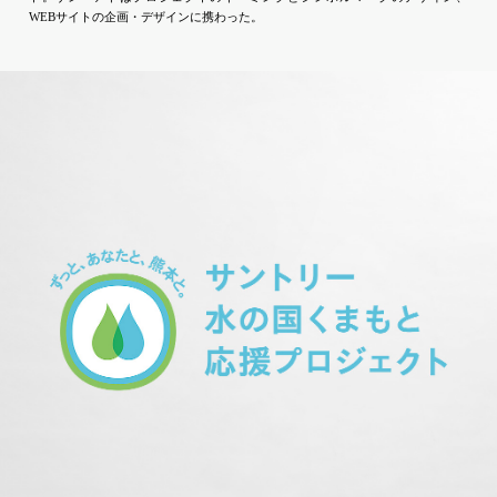
WEBサイトの企画・デザインに携わった。