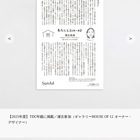
【2025年度】TDC年鑑に掲載／瀬古泰加（ギャラリーHOUSE OF 12 オーナー・
デザイナー）