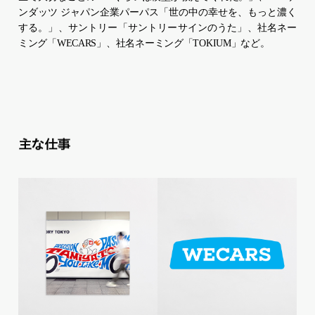
ンダッツ ジャパン企業パーパス「世の中の幸せを、もっと濃く
する。」、サントリー「サントリーサインのうた」、社名ネー
ミング「WECARS」、社名ネーミング「TOKIUM」など。
主な仕事