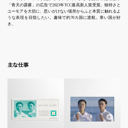
「青天の霹靂」の広告で2023年TCC最高新人賞受賞。独特さと
ユーモアを大切に、思いがけない場所からふと本質に触れるよ
うな表現を目指したい。趣味で約70カ国に渡航。寒い国が好
き。
主な仕事