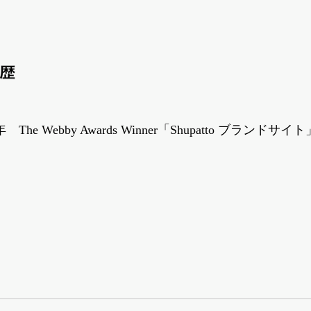
歴
年 The Webby Awards Winner「Shupatto ブランドサイト