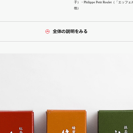
子）・Philippe Petit Roul
他）
全体の説明をみる