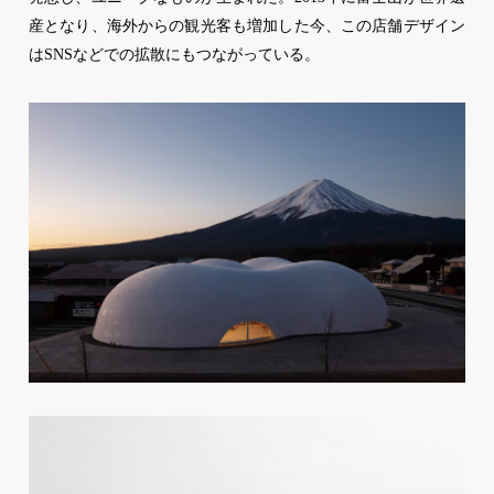
産となり、海外からの観光客も増加した今、この店舗デザイン
はSNSなどでの拡散にもつながっている。