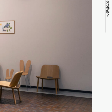
次の作品へ