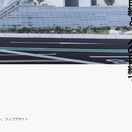
ト
ウェブデザイン