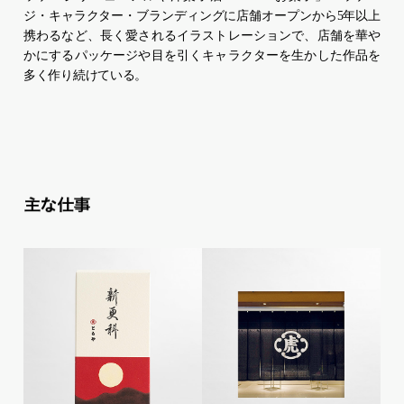
ジ・キャラクター・ブランディングに店舗オープンから5年以上
携わるなど、長く愛されるイラストレーションで、店舗を華や
かにするパッケージや目を引くキャラクターを生かした作品を
多く作り続けている。
主な仕事