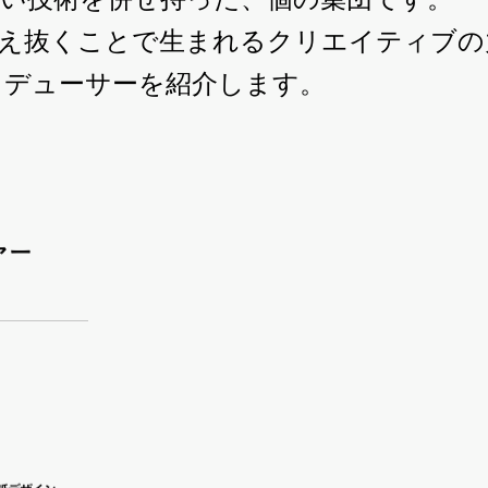
考え抜くことで生まれるクリエイティブの
ロデューサーを紹介します。
ァー