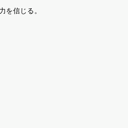
力を信じる。