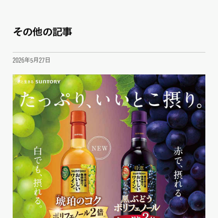
その他の記事
2026年5月27日