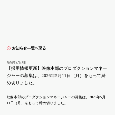
お知らせ一覧へ戻る
2026年5月12日
【採用情報更新】映像本部のプロダクションマネー
ジャーの募集は、2026年5月11日（月）をもって締
め切りました。
映像本部のプロダクションマネージャーの募集は、2026年5月
11日（月）をもって締め切りました。