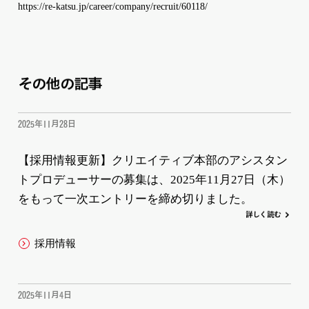
https://re-katsu.jp/career/company/recruit/60118/
その他の記事
2025年11月28日
【採用情報更新】クリエイティブ本部のアシスタン
トプロデューサーの募集は、2025年11月27日（木）
をもって一次エントリーを締め切りました。
詳
し
く
読む
採用情報
2025年11月4日