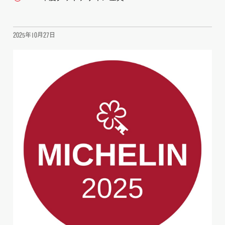
2025年10月27日