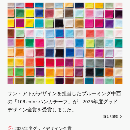
サン・アドがデザインを担当したブルーミング中西
の「108 color ハンカチーフ」が、2025年度グッド
デザイン金賞を受賞しました。
詳
し
く
読む
2025年度グッドデザイン金賞