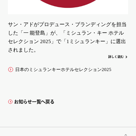
サン・アドがプロデュース・ブランディングを担当
した「一 能登島」が、「ミシュラン・キー ホテル
セレクション 2025」で「1ミシュランキー」に選出
されました。
詳
し
く
読む
日本のミシュランキーホテルセレクション2025
お知らせ一覧へ戻る