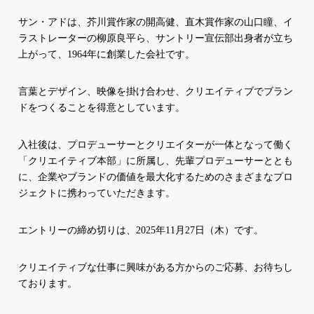
サン・アドは、芥川賞作家の開高健、直木賞作家の山口瞳、イ
ラストレーターの柳原良平ら、サントリー宣伝部出身者が立ち
上がって、1964年に創業した会社です。
言葉とデザイン、映像を掛け合わせ、クリエイティブでブラン
ドをつくることを得意としています。
入社後は、プロデューサーとクリエイターが一体となって働く
「クリエイティブ本部」に所属し、先輩プロデューサーととも
に、企業やブランドの価値を最大化するためのさまざまなプロ
ジェクトに携わっていただきます。
エントリーの締め切りは、2025年11月27日（木）です。
クリエイティブな仕事に興味がある方からのご応募、お待ちし
ております。