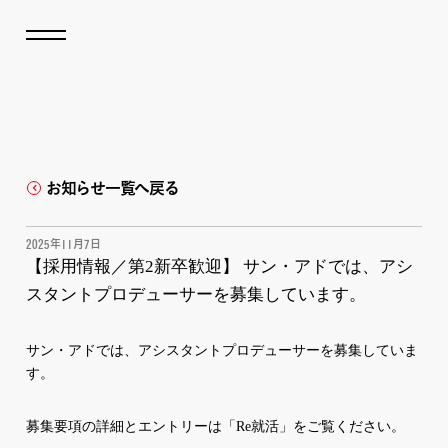
お知らせ一覧へ戻る
2025年11月7日
【採用情報／第2新卒歓迎】 サン・アドでは、アシ
スタントプロデューサーを募集しています。
サン・アドでは、アシスタントプロデューサーを募集していま
す。
募集要項の詳細とエントリーは
「Re就活」
をご覧ください。