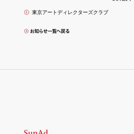
東京アートディレクターズクラブ
お知らせ一覧へ戻る