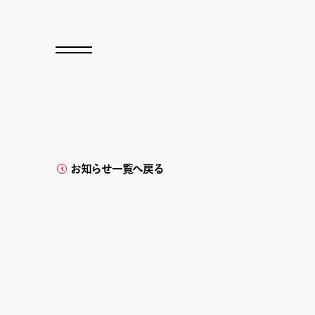
お知らせ一覧へ戻る