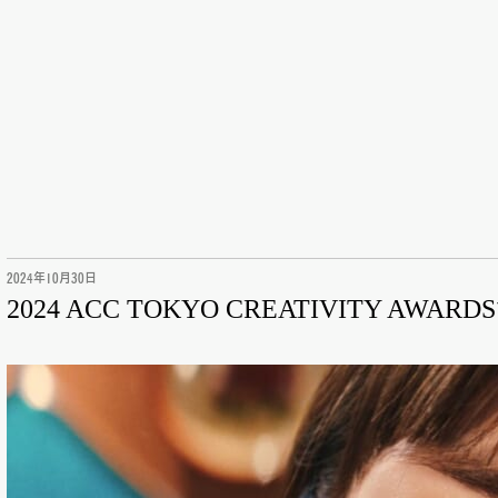
2024年10月30日
2024 ACC TOKYO CREATIVITY 