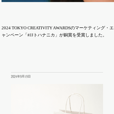
2024 TOKYO CREATIVITY AWARDSのマーケ
ャンペーン「#JJトハナニカ」が銅賞を受賞しました。
2024年9月19日