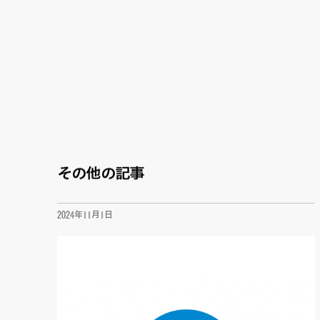
その他の記事
2024年11月1日