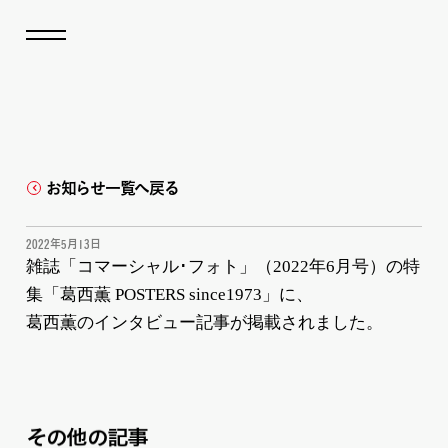
お知らせ一覧へ戻る
2022年5月13日
雑誌「コマーシャル･フォト」（2022年6月号）の特
集「葛西薫 POSTERS since1973」に、
葛西薫のインタビュー記事が掲載されました。
その他の記事