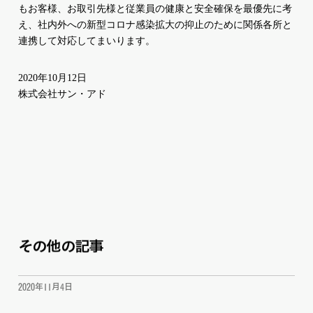
もお客様、お取引先様と従業員の健康と安全確保を最優先に考
え、社内外への新型コロナ感染拡大の抑止のために関係各所と
連携して対応してまいります。
2020年
10
月
12
日
株式会社サン・アド
その他の記事
2020年11月4日