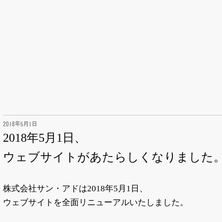
2018年5月1日
2018年5月1日、
ウェブサイトがあたらしくなりました
株式会社サン・アドは2018年5月1日、
ウェブサイトを全面リニューアルいたしました。