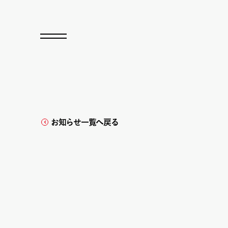
お知らせ一覧へ戻る