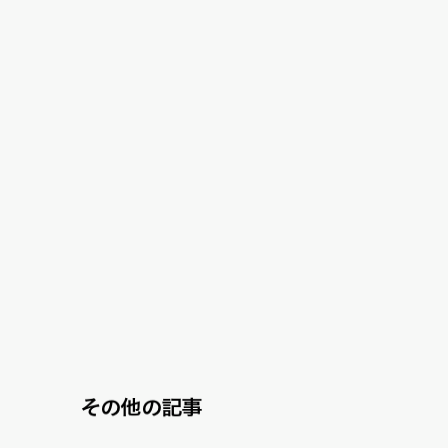
その他の記事