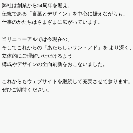
弊社は創業から54周年を迎え、
伝統である「言葉とデザイン」を中心に据えながらも、
仕事のかたちはさまざまに広がっています。
当リニューアルでは今現在の、
そしてこれからの「あたらしいサン・アド」を より深く
立体的にご理解いただけるよう
構成やデザインの全面刷新をおこないました。
これからもウェブサイトを継続して充実させて参ります。
ぜひご期待ください。