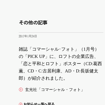
その他の記事
2017年1月24日
雑誌「コマーシャル･フォト」（1月号）
の「PICK UP」に、ロフトの企業広告、
「恋と平和とロフト」ポスター（CD:葛西
薫、CD・C:古居利康、AD・D:長坂健太
郎）が紹介されました。
玄光社「コマーシャル・フォト」
お知らせ一覧へ戻る