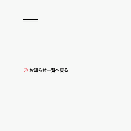
お知らせ一覧へ戻る